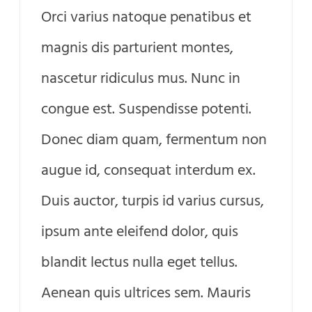
Orci varius natoque penatibus et
magnis dis parturient montes,
nascetur ridiculus mus. Nunc in
congue est. Suspendisse potenti.
Donec diam quam, fermentum non
augue id, consequat interdum ex.
Duis auctor, turpis id varius cursus,
ipsum ante eleifend dolor, quis
blandit lectus nulla eget tellus.
Aenean quis ultrices sem. Mauris