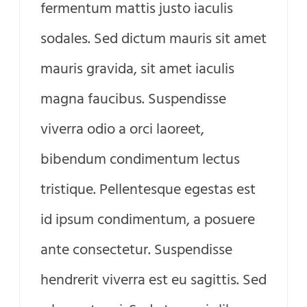
fermentum mattis justo iaculis
sodales. Sed dictum mauris sit amet
mauris gravida, sit amet iaculis
magna faucibus. Suspendisse
viverra odio a orci laoreet,
bibendum condimentum lectus
tristique. Pellentesque egestas est
id ipsum condimentum, a posuere
ante consectetur. Suspendisse
hendrerit viverra est eu sagittis. Sed