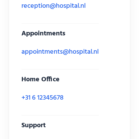
reception@hospital.nl
Appointments
appointments@hospital.nl
Home Office
+31 6 12345678
Support