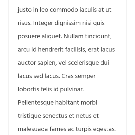
justo in leo commodo iaculis at ut
risus. Integer dignissim nisi quis
posuere aliquet. Nullam tincidunt,
arcu id hendrerit facilisis, erat lacus
auctor sapien, vel scelerisque dui
lacus sed lacus. Cras semper
lobortis felis id pulvinar.
Pellentesque habitant morbi
tristique senectus et netus et
malesuada fames ac turpis egestas.