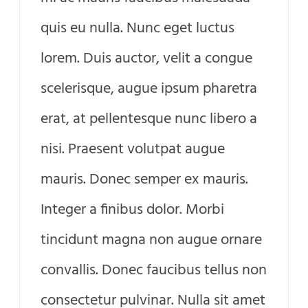
quis eu nulla. Nunc eget luctus
lorem. Duis auctor, velit a congue
scelerisque, augue ipsum pharetra
erat, at pellentesque nunc libero a
nisi. Praesent volutpat augue
mauris. Donec semper ex mauris.
Integer a finibus dolor. Morbi
tincidunt magna non augue ornare
convallis. Donec faucibus tellus non
consectetur pulvinar. Nulla sit amet