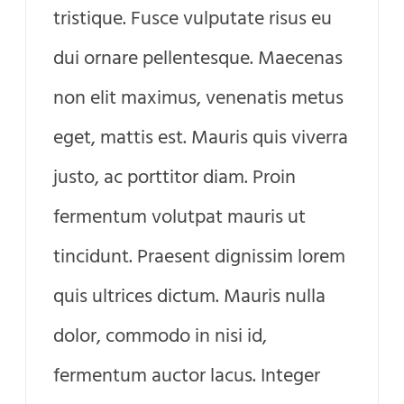
tristique. Fusce vulputate risus eu
dui ornare pellentesque. Maecenas
non elit maximus, venenatis metus
eget, mattis est. Mauris quis viverra
justo, ac porttitor diam. Proin
fermentum volutpat mauris ut
tincidunt. Praesent dignissim lorem
quis ultrices dictum. Mauris nulla
dolor, commodo in nisi id,
fermentum auctor lacus. Integer