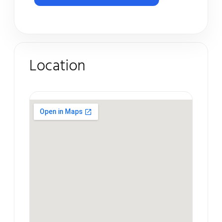
Location