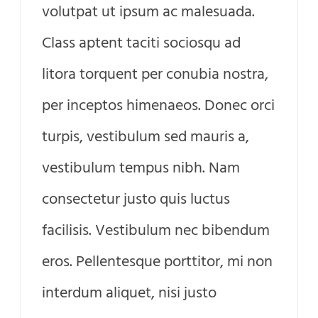
volutpat ut ipsum ac malesuada.
Class aptent taciti sociosqu ad
litora torquent per conubia nostra,
per inceptos himenaeos. Donec orci
turpis, vestibulum sed mauris a,
vestibulum tempus nibh. Nam
consectetur justo quis luctus
facilisis. Vestibulum nec bibendum
eros. Pellentesque porttitor, mi non
interdum aliquet, nisi justo