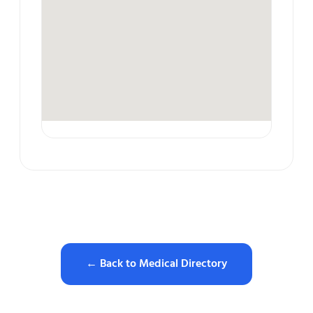
← Back to Medical Directory