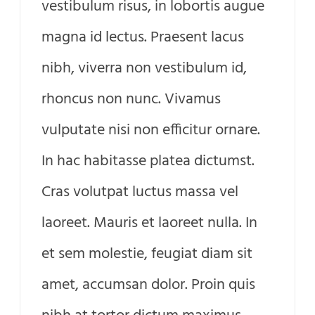
vestibulum risus, in lobortis augue
magna id lectus. Praesent lacus
nibh, viverra non vestibulum id,
rhoncus non nunc. Vivamus
vulputate nisi non efficitur ornare.
In hac habitasse platea dictumst.
Cras volutpat luctus massa vel
laoreet. Mauris et laoreet nulla. In
et sem molestie, feugiat diam sit
amet, accumsan dolor. Proin quis