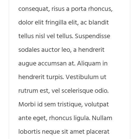
consequat, risus a porta rhoncus,
dolor elit fringilla elit, ac blandit
tellus nisl vel tellus. Suspendisse
sodales auctor leo, a hendrerit
augue accumsan at. Aliquam in
hendrerit turpis. Vestibulum ut
rutrum est, vel scelerisque odio.
Morbi id sem tristique, volutpat
ante eget, rhoncus ligula. Nullam
lobortis neque sit amet placerat