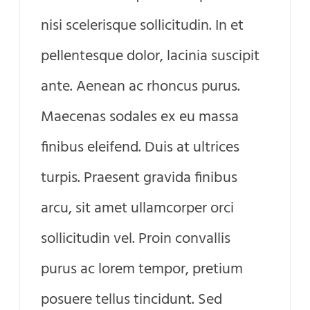
nisi scelerisque sollicitudin. In et
pellentesque dolor, lacinia suscipit
ante. Aenean ac rhoncus purus.
Maecenas sodales ex eu massa
finibus eleifend. Duis at ultrices
turpis. Praesent gravida finibus
arcu, sit amet ullamcorper orci
sollicitudin vel. Proin convallis
purus ac lorem tempor, pretium
posuere tellus tincidunt. Sed