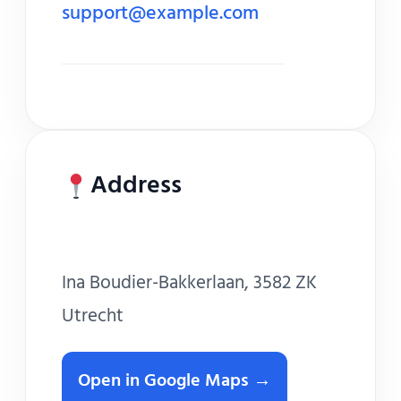
support@example.com
Address
Ina Boudier-Bakkerlaan, 3582 ZK
Open in Google Maps →